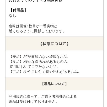
【付属品】
なし
色味は画像1枚目が一番実物と 
近くなるように撮影しております。
【状態について】
【美品】:特記事項のない綺麗なお品。
【良品】:僅かな傷汚れがあるものの、
 使用において目立たないお品。 
【可品】:やや目に付く傷や汚れがあるお品。
【返品について】
利用規約に沿って、ご購入者様都合による
返品は受け付けておりません。