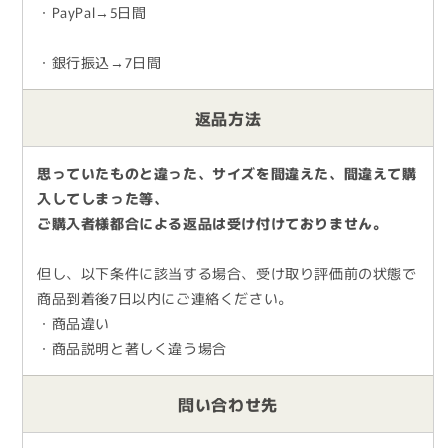
・PayPal→5日間
・銀行振込→7日間
返品方法
思っていたものと違った、サイズを間違えた、間違えて購
入してしまった等、
ご購入者様都合による返品は受け付けておりません。
但し、以下条件に該当する場合、受け取り評価前の状態で
商品到着後7日以内にご連絡ください。
・商品違い
・商品説明と著しく違う場合
問い合わせ先