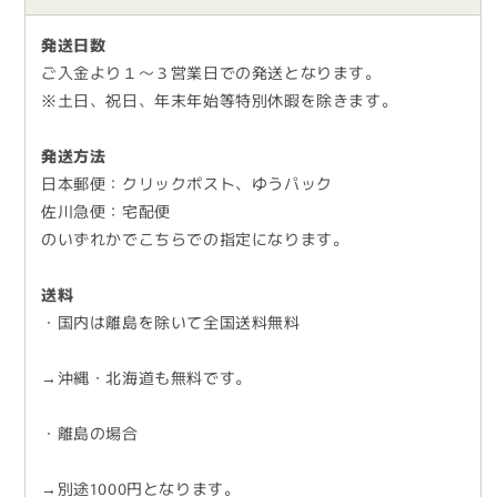
発送日数
ご入金より１～３営業日での発送となります。
※土日、祝日、年末年始等特別休暇を除きます。
発送方法
日本郵便：クリックポスト、ゆうパック
佐川急便：宅配便
のいずれかでこちらでの指定になります。
送料
・国内は離島を除いて全国送料無料
→沖縄・北海道も無料です。
・離島の場合
→別途1000円となります。