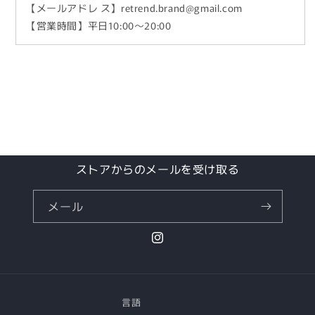
【メールアドレ ス】retrend.brand@gmail.com
【営業時間】平日10:00～20:00
ストアからのメールを受け取る
メール
Instagram
言語